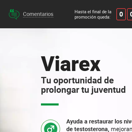
Hasta el final de la
0
Comentarios
promoción queda:
Viarex
Tu oportunidad de
prolongar tu juventud
Ayuda a restaurar los niv
de testosterona,
mejoran