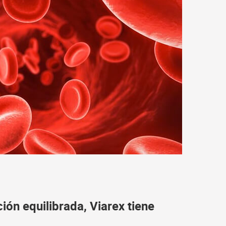
ión equilibrada, Viarex tiene