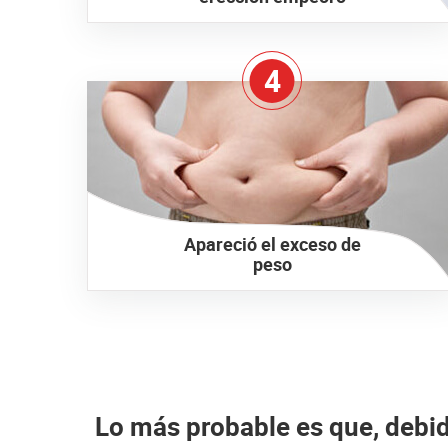
4
Apareció el exceso de
peso
Lo más probable es que, debid