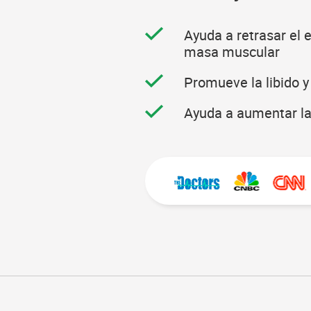
Ayuda a retrasar el 
masa muscular
Promueve la libido y
Ayuda a aumentar la 