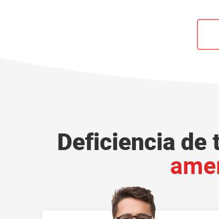
Deficiencia de
amen