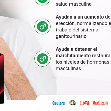
salud masculina
Ayudan a un aumento de 
erección,
normalizando e
trabajo del sistema
genitourinario
Ayuda a detener el
marchitamiento
restaur
los niveles de hormonas
masculinas