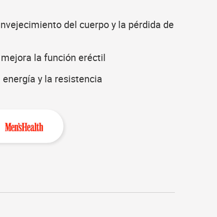
envejecimiento del cuerpo y la pérdida de
 mejora la función eréctil
energía y la resistencia