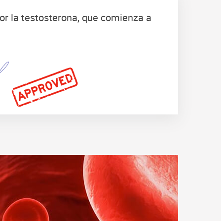
or la testosterona, que comienza a