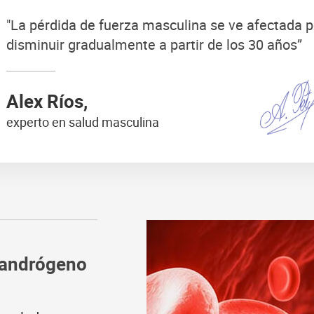
"La pérdida de fuerza masculina se ve afectada p
disminuir gradualmente a partir de los 30 años”
Alex Ríos,
experto en salud masculina
l andrógeno