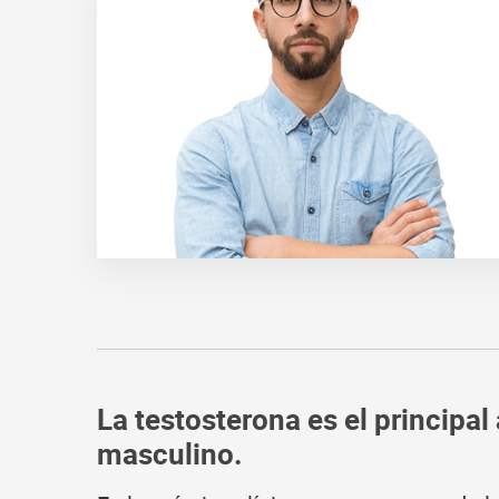
La testosterona es el principa
masculino.